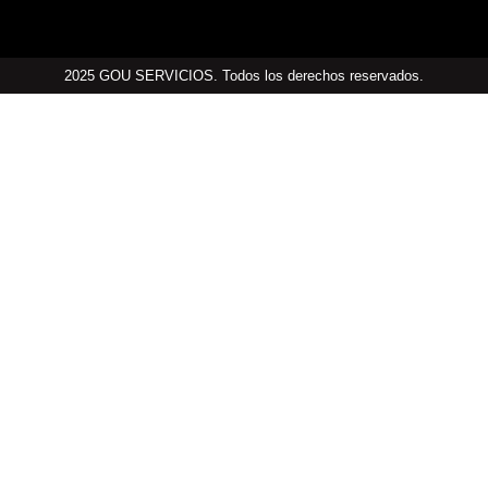
2025 GOU SERVICIOS. Todos los derechos reservados.