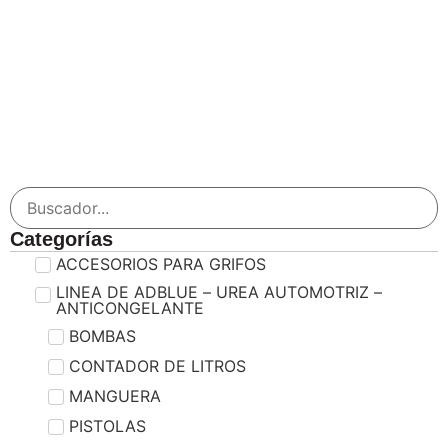
Categorías
ACCESORIOS PARA GRIFOS
LINEA DE ADBLUE – UREA AUTOMOTRIZ –
ANTICONGELANTE
BOMBAS
CONTADOR DE LITROS
MANGUERA
PISTOLAS