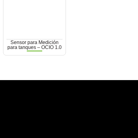
Sensor para Medición
para tanques – OCIO 1.0