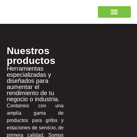
Nuestros
productos
Herramientas
especializadas y
diseñados para
aumentar el
rendimiento de tu
negocio o industria.
Contamos con una
amplia gama de
productos para grifos y
estaciones de servicio, de
primera calidad. Somos