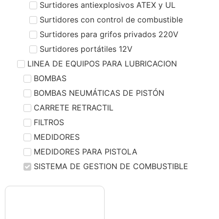
Surtidores antiexplosivos ATEX y UL
Surtidores con control de combustible
Surtidores para grifos privados 220V
Surtidores portátiles 12V
LINEA DE EQUIPOS PARA LUBRICACION
BOMBAS
BOMBAS NEUMÁTICAS DE PISTÓN
CARRETE RETRACTIL
FILTROS
MEDIDORES
MEDIDORES PARA PISTOLA
SISTEMA DE GESTION DE COMBUSTIBLE