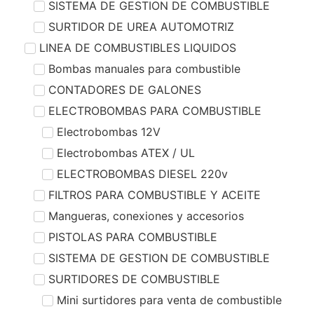
SISTEMA DE GESTION DE COMBUSTIBLE
SURTIDOR DE UREA AUTOMOTRIZ
LINEA DE COMBUSTIBLES LIQUIDOS
Bombas manuales para combustible
CONTADORES DE GALONES
ELECTROBOMBAS PARA COMBUSTIBLE
Electrobombas 12V
Electrobombas ATEX / UL
ELECTROBOMBAS DIESEL 220v
FILTROS PARA COMBUSTIBLE Y ACEITE
Mangueras, conexiones y accesorios
PISTOLAS PARA COMBUSTIBLE
SISTEMA DE GESTION DE COMBUSTIBLE
SURTIDORES DE COMBUSTIBLE
Mini surtidores para venta de combustible