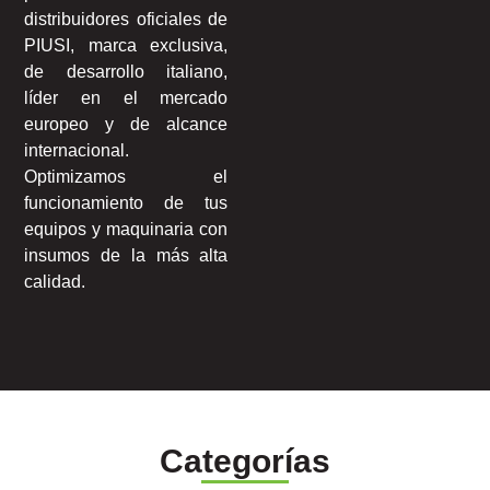
distribuidores oficiales de
PIUSI, marca exclusiva,
de desarrollo italiano,
líder en el mercado
europeo y de alcance
internacional.
Optimizamos el
funcionamiento de tus
equipos y maquinaria con
insumos de la más alta
calidad.
Categorías