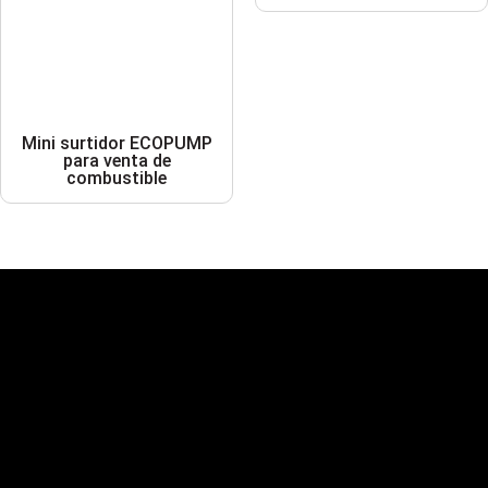
Mini surtidor ECOPUMP
para venta de
combustible