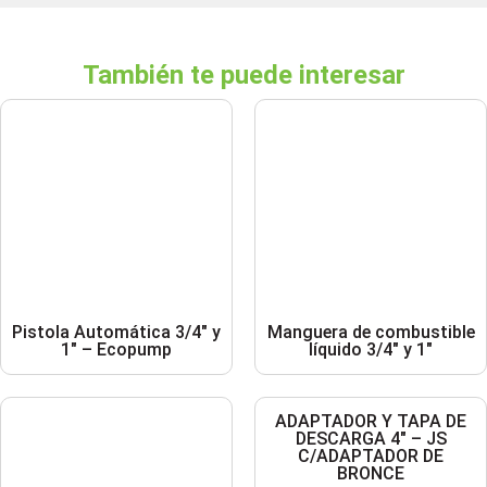
También te puede interesar
Pistola Automática 3/4″ y
Manguera de combustible
1″ – Ecopump
líquido 3/4″ y 1″
ADAPTADOR Y TAPA DE
DESCARGA 4″ – JS
C/ADAPTADOR DE
BRONCE