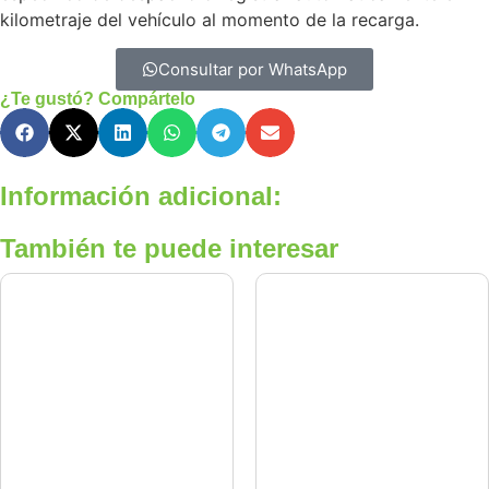
kilometraje del vehículo al momento de la recarga.
Consultar por WhatsApp
¿Te gustó? Compártelo
Información adicional:
También te puede interesar