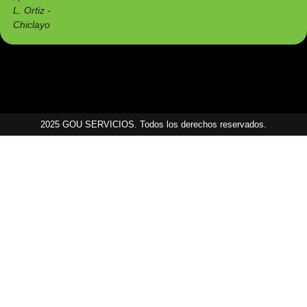
L. Ortiz -
Chiclayo
2025 GOU SERVICIOS. Todos los derechos reservados.