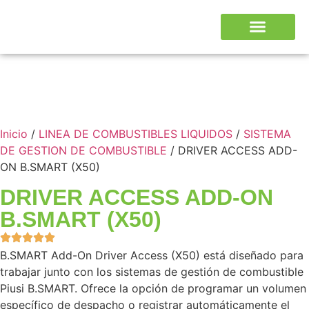
Inicio
/
LINEA DE COMBUSTIBLES LIQUIDOS
/
SISTEMA
DE GESTION DE COMBUSTIBLE
/ DRIVER ACCESS ADD-
ON B.SMART (X50)
DRIVER ACCESS ADD-ON
B.SMART (X50)
B.SMART Add-On Driver Access (X50) está diseñado para
trabajar junto con los sistemas de gestión de combustible
Piusi B.SMART. Ofrece la opción de programar un volumen
específico de despacho o registrar automáticamente el