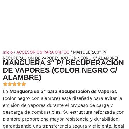
Inicio
/
ACCESORIOS PARA GRIFOS
/ MANGUERA 3″ P/
RECUPERACION DE VAPORES (COLOR NEGRO C/ ALAMBRE)
MANGUERA 3″ P/ RECUPERACION
DE VAPORES (COLOR NEGRO C/
ALAMBRE)
La
Manguera de 3″ para Recuperación de Vapores
(color negro con alambre) está diseñada para evitar la
emisión de vapores durante el proceso de carga y
descarga de combustibles. Su estructura reforzada con
alambre proporciona mayor resistencia y durabilidad,
garantizando una transferencia segura y eficiente. Ideal