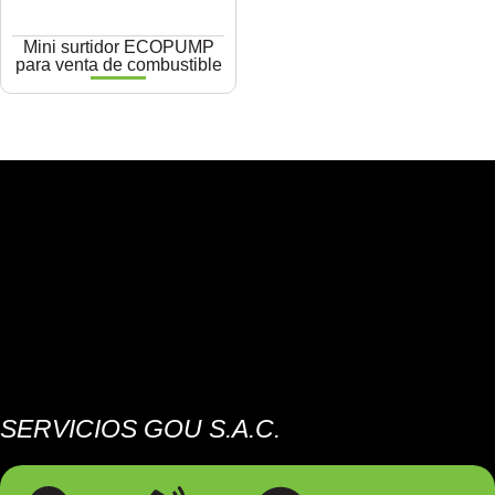
Mini surtidor ECOPUMP
para venta de combustible
SERVICIOS GOU S.A.C.