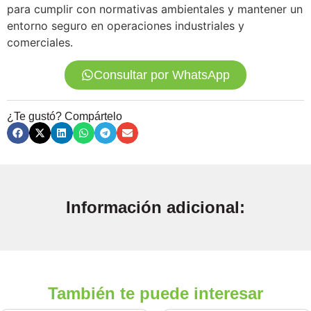
para cumplir con normativas ambientales y mantener un
entorno seguro en operaciones industriales y
comerciales.
Consultar por WhatsApp
¿Te gustó? Compártelo
Información adicional:
También te puede interesar