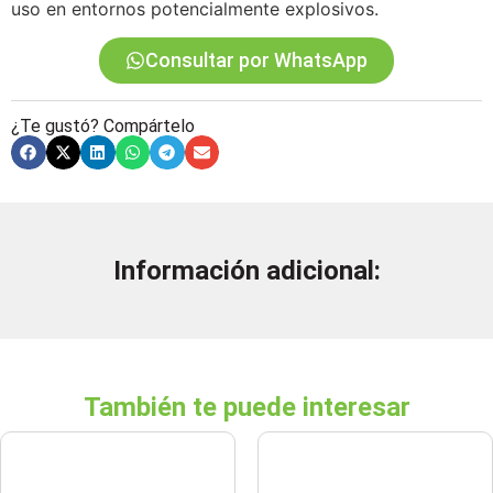
uso en entornos potencialmente explosivos.
Consultar por WhatsApp
¿Te gustó? Compártelo
Información adicional:
También te puede interesar