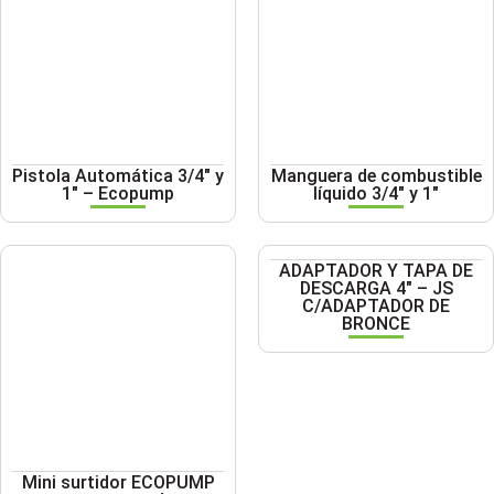
Pistola Automática 3/4″ y
Manguera de combustible
1″ – Ecopump
líquido 3/4″ y 1″
ADAPTADOR Y TAPA DE
DESCARGA 4″ – JS
C/ADAPTADOR DE
BRONCE
Mini surtidor ECOPUMP