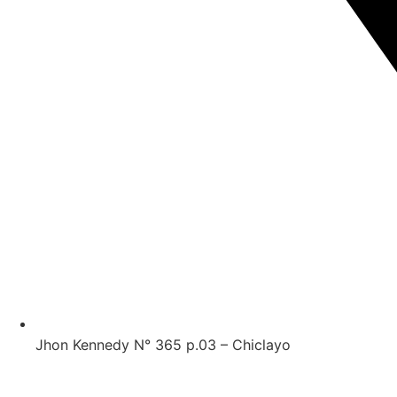
Jhon Kennedy N° 365 p.03 – Chiclayo