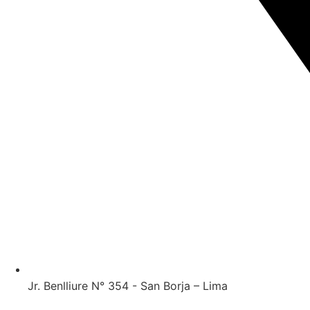
Jr. Benlliure N° 354 - San Borja – Lima