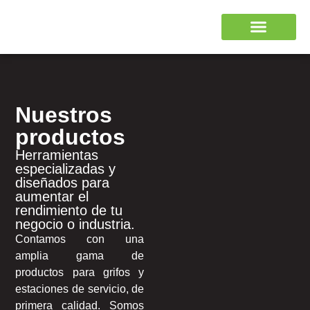
Nuestros
productos
Herramientas
especializadas y
diseñados para
aumentar el
rendimiento de tu
negocio o industria.
Contamos con una
amplia gama de
productos para grifos y
estaciones de servicio, de
primera calidad. Somos