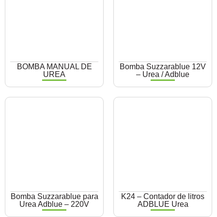
BOMBA MANUAL DE
Bomba Suzzarablue 12V
UREA
– Urea / Adblue
Bomba Suzzarablue para
K24 – Contador de litros
Urea Adblue – 220V
ADBLUE Urea