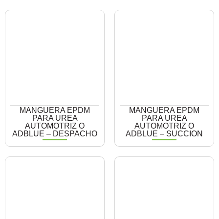
MANGUERA EPDM
MANGUERA EPDM
PARA UREA
PARA UREA
AUTOMOTRIZ O
AUTOMOTRIZ O
ADBLUE – DESPACHO
ADBLUE – SUCCION