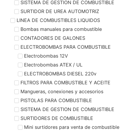
SISTEMA DE GESTION DE COMBUSTIBLE
SURTIDOR DE UREA AUTOMOTRIZ
LINEA DE COMBUSTIBLES LIQUIDOS
Bombas manuales para combustible
CONTADORES DE GALONES
ELECTROBOMBAS PARA COMBUSTIBLE
Electrobombas 12V
Electrobombas ATEX / UL
ELECTROBOMBAS DIESEL 220v
FILTROS PARA COMBUSTIBLE Y ACEITE
Mangueras, conexiones y accesorios
PISTOLAS PARA COMBUSTIBLE
SISTEMA DE GESTION DE COMBUSTIBLE
SURTIDORES DE COMBUSTIBLE
Mini surtidores para venta de combustible