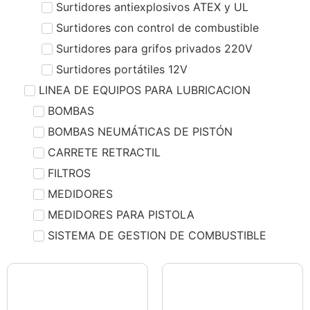
Surtidores antiexplosivos ATEX y UL
Surtidores con control de combustible
Surtidores para grifos privados 220V
Surtidores portátiles 12V
LINEA DE EQUIPOS PARA LUBRICACION
BOMBAS
BOMBAS NEUMÁTICAS DE PISTÓN
CARRETE RETRACTIL
FILTROS
MEDIDORES
MEDIDORES PARA PISTOLA
SISTEMA DE GESTION DE COMBUSTIBLE