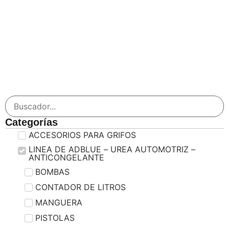
Categorías
ACCESORIOS PARA GRIFOS
LINEA DE ADBLUE – UREA AUTOMOTRIZ –
ANTICONGELANTE
BOMBAS
CONTADOR DE LITROS
MANGUERA
PISTOLAS