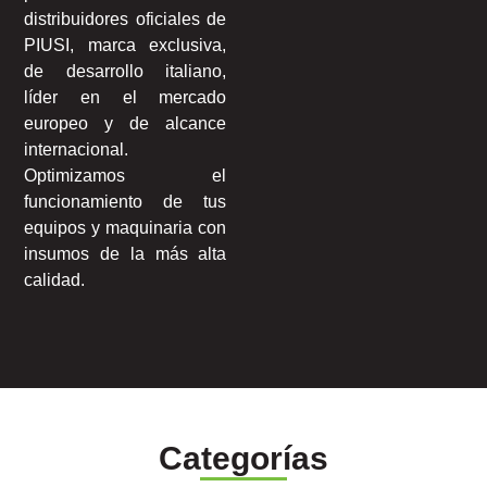
distribuidores oficiales de
PIUSI, marca exclusiva,
de desarrollo italiano,
líder en el mercado
europeo y de alcance
internacional.
Optimizamos el
funcionamiento de tus
equipos y maquinaria con
insumos de la más alta
calidad.
Categorías