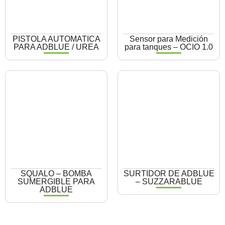
PISTOLA AUTOMATICA
Sensor para Medición
PARA ADBLUE / UREA
para tanques – OCIO 1.0
SQUALO – BOMBA
SURTIDOR DE ADBLUE
SUMERGIBLE PARA
– SUZZARABLUE
ADBLUE