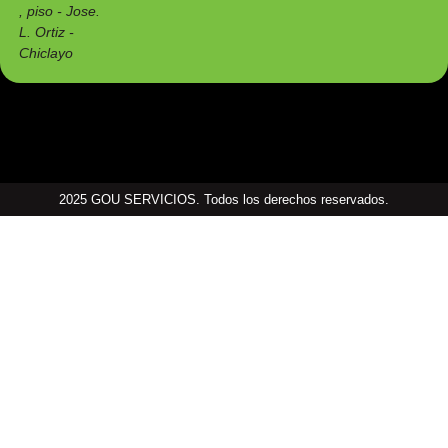
, piso - Jose.
L. Ortiz -
Chiclayo
2025 GOU SERVICIOS. Todos los derechos reservados.