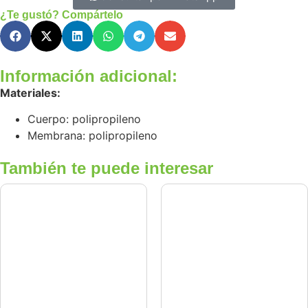
¿Te gustó? Compártelo
Información adicional:
Materiales:
Cuerpo: polipropileno
Membrana: polipropileno
También te puede interesar