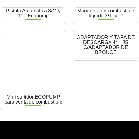
Pistola Automática 3/4″ y
Manguera de combustible
1″ – Ecopump
líquido 3/4″ y 1″
ADAPTADOR Y TAPA DE
DESCARGA 4″ – JS
C/ADAPTADOR DE
BRONCE
Mini surtidor ECOPUMP
para venta de combustible