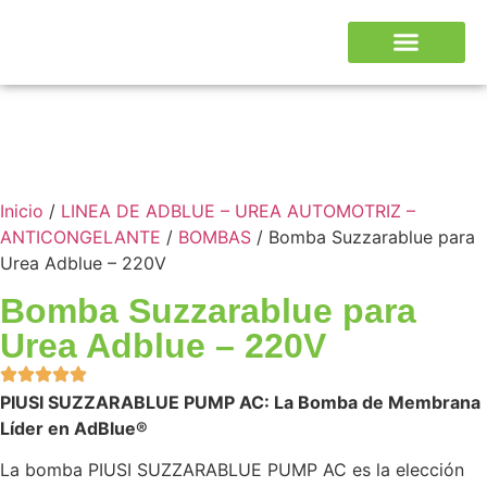
Inicio
/
LINEA DE ADBLUE – UREA AUTOMOTRIZ –
ANTICONGELANTE
/
BOMBAS
/ Bomba Suzzarablue para
Urea Adblue – 220V
Bomba Suzzarablue para
Urea Adblue – 220V
PIUSI SUZZARABLUE PUMP AC: La Bomba de Membrana
Líder en AdBlue®
La bomba PIUSI SUZZARABLUE PUMP AC es la elección